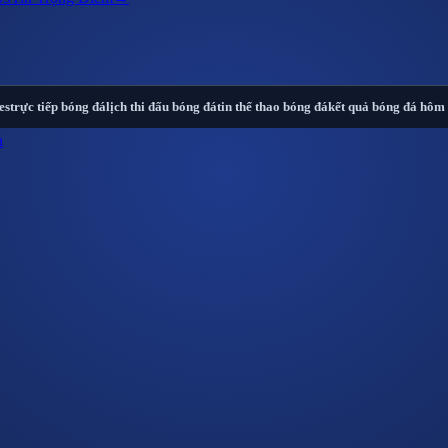
es
trực tiếp bóng đá
lịch thi đấu bóng đá
tin thể thao bóng đá
kết quả bóng đá hôm
n