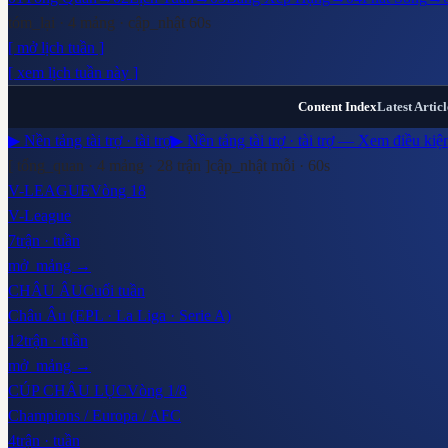
tóm_lại · 4 mảng · cập_nhật 60s
[ mở lịch tuần ]
[ xem lịch tuần này ]
Content Index
Latest Articl
▶ Nền tảng tài trợ · tài trợ
▶ Nền tảng tài trợ · tài trợ — Xem điều kiệ
[ tổng_quan · 4 mảng ·
28
trận ]
cập_nhật mỗi · 60s
V-LEAGUE
Vòng 18
V-League
7
trận · tuần
mở_mảng →
CHÂU ÂU
Cuối tuần
Châu Âu (EPL · La Liga · Serie A)
12
trận · tuần
mở_mảng →
CÚP CHÂU LỤC
Vòng 1/8
Champions / Europa / AFC
4
trận · tuần